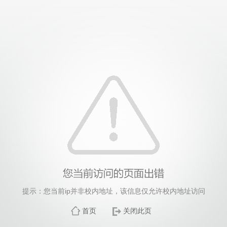
提示：您当前ip并非校内地址，该信息仅允许校内地址访问
首页
关闭此页