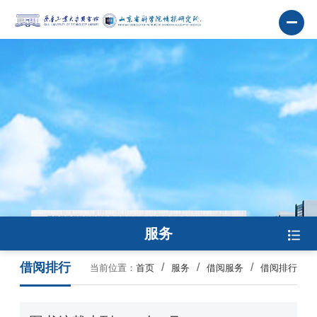
服务
借阅排行
当前位置：
首页
服务
借阅服务
借阅排行