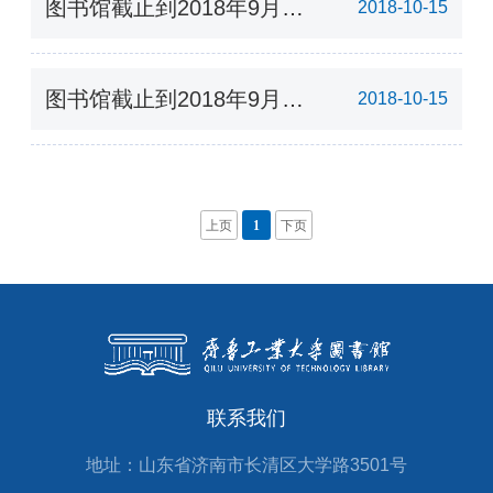
图书馆截止到2018年9月读
2018-10-15
者图书借阅排行榜（前20
名）
图书馆截止到2018年9月
2018-10-15
2018级新生借阅图书排行榜
（前10名）
上页
1
下页
联系我们
地址：山东省济南市长清区大学路3501号