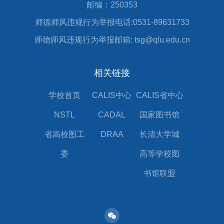
邮编：250353
师德师风违规行为举报电话:0531-89631733
师德师风违规行为举报邮箱: tsg@qlu.edu.cn
相关链接
学校首页
CALIS中心
CALIS省中心
NSTL
CADAL
国家图书馆
省高校图工
DRAA
长清大学城
委
高等学校图
书馆联盟