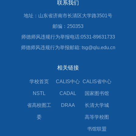
联系我们
地址：山东省济南市长清区大学路3501号
邮编：250353
师德师风违规行为举报电话:0531-89631733
师德师风违规行为举报邮箱: tsg@qlu.edu.cn
相关链接
学校首页
CALIS中心
CALIS省中心
NSTL
CADAL
国家图书馆
省高校图工
DRAA
长清大学城
委
高等学校图
书馆联盟