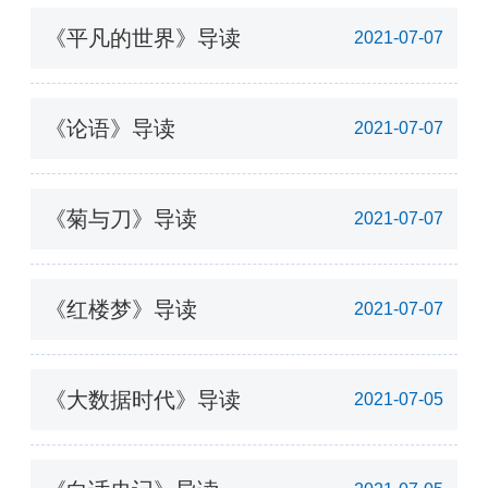
《平凡的世界》导读
2021-07-07
《论语》导读
2021-07-07
《菊与刀》导读
2021-07-07
《红楼梦》导读
2021-07-07
《大数据时代》导读
2021-07-05