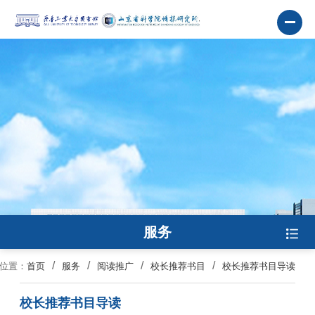
服务
位置：
首页
服务
阅读推广
校长推荐书目
校长推荐书目导读
校长推荐书目导读