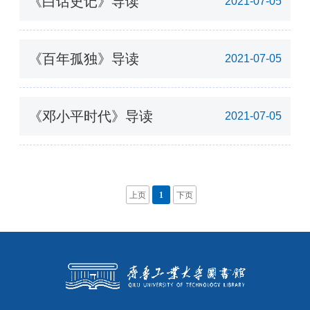
《白话史记》导读
2021-07-05
《百年孤独》导读
2021-07-05
《邓小平时代》导读
2021-07-05
上页
1
下页