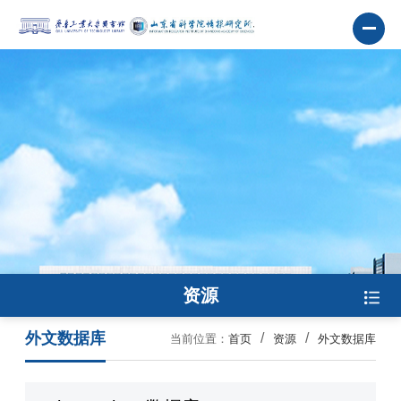
资源
外文数据库
当前位置：
首页
资源
外文数据库