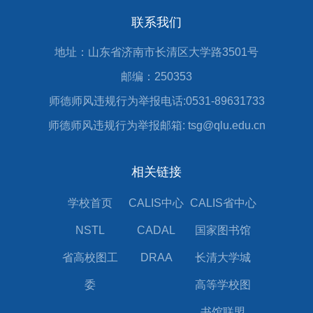
联系我们
地址：山东省济南市长清区大学路3501号
邮编：250353
师德师风违规行为举报电话:0531-89631733
师德师风违规行为举报邮箱: tsg@qlu.edu.cn
相关链接
学校首页
CALIS中心
CALIS省中心
NSTL
CADAL
国家图书馆
省高校图工
DRAA
长清大学城
委
高等学校图
书馆联盟