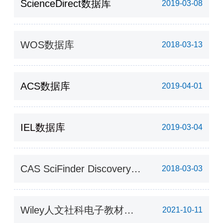
ScienceDirect数据库
2019-03-08
WOS数据库
2018-03-13
ACS数据库
2019-04-01
IEL数据库
2019-03-04
CAS SciFinder Discovery
2018-03-03
Platform (Academic)（化学
文摘）
Wiley人文社科电子教材
2021-10-11