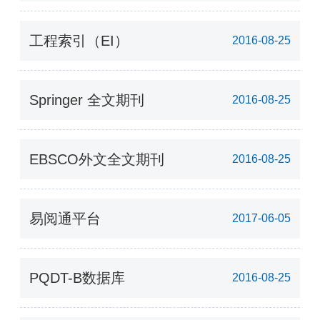
（爱教材）
工程索引（EI）
2016-08-25
Springer 全文期刊
2016-08-25
EBSCO外文全文期刊
2016-08-25
易阅通平台
2017-06-05
PQDT-B数据库
2016-08-25