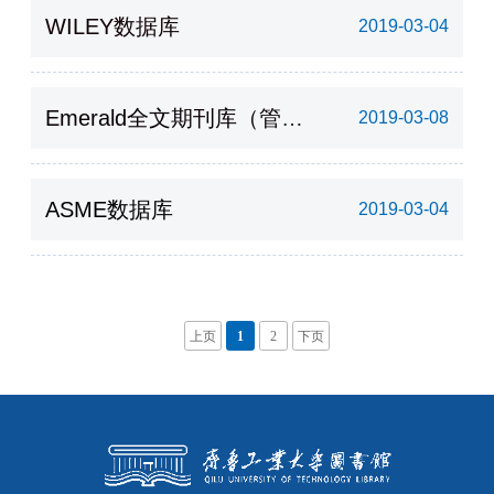
WILEY数据库
2019-03-04
Emerald全文期刊库（管理
2019-03-08
学、工程学）
ASME数据库
2019-03-04
上页
1
2
下页