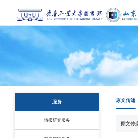
原文传递
服务
情报研究服务
原文传