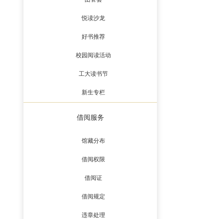
悦读沙龙
好书推荐
校园阅读活动
工大读书节
新生专栏
借阅服务
馆藏分布
借阅权限
借阅证
借阅规定
违章处理