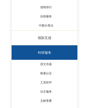
借阅排行
自助服务
中图分类法
馆际互借
科研服务
原文传递
检索认证
工具软件
论文服务
文献查重