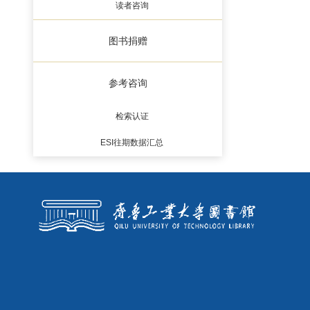
读者咨询
图书捐赠
参考咨询
检索认证
ESI往期数据汇总