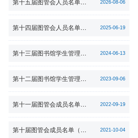
第十五届图管会人员名单
2026-08-06
（35人）
第十四届图管会人员名单
2025-06-19
（10人）
第十三届图书馆学生管理委
2024-06-13
员会人员名单（30人）
第十二届图书馆学生管理委
2023-09-06
员会成员名单（30）人
第十一届图管会成员名单
2022-09-19
（36人）
第十届图管会成员名单（34
2021-10-04