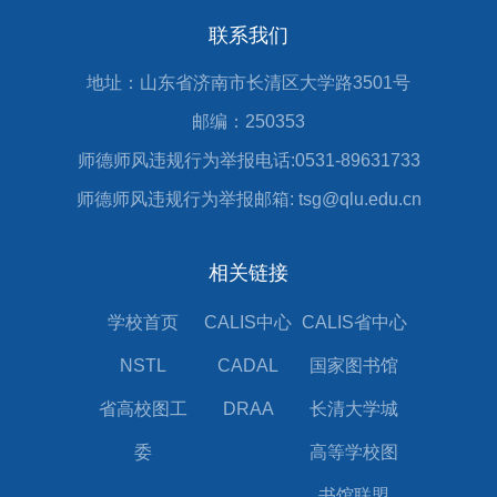
联系我们
地址：山东省济南市长清区大学路3501号
邮编：250353
师德师风违规行为举报电话:0531-89631733
师德师风违规行为举报邮箱: tsg@qlu.edu.cn
相关链接
学校首页
CALIS中心
CALIS省中心
NSTL
CADAL
国家图书馆
省高校图工
DRAA
长清大学城
委
高等学校图
书馆联盟