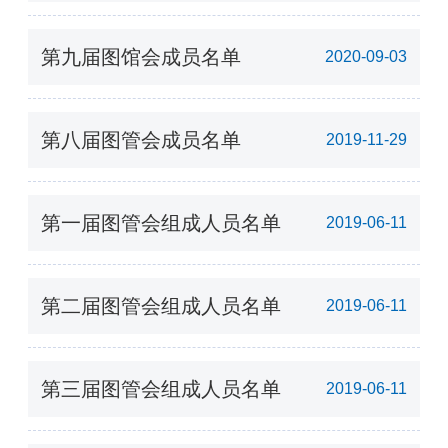
人）
第九届图馆会成员名单
2020-09-03
第八届图管会成员名单
2019-11-29
第一届图管会组成人员名单
2019-06-11
第二届图管会组成人员名单
2019-06-11
第三届图管会组成人员名单
2019-06-11