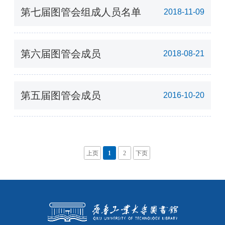
第七届图管会组成人员名单
2018-11-09
第六届图管会成员
2018-08-21
第五届图管会成员
2016-10-20
上页
1
2
下页