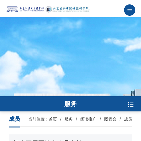
服务
成员
当前位置：
首页
服务
阅读推广
图管会
成员