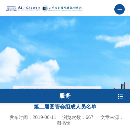
服务
第二届图管会组成人员名单
发布时间：2019-06-11
浏览次数：
667
文章来源：
图书馆