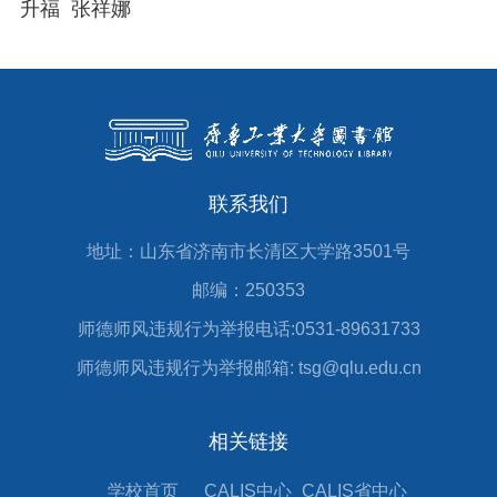
升福
张祥娜
联系我们
地址：山东省济南市长清区大学路3501号
邮编：250353
师德师风违规行为举报电话:0531-89631733
师德师风违规行为举报邮箱: tsg@qlu.edu.cn
相关链接
学校首页
CALIS中心
CALIS省中心