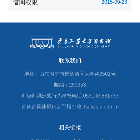
借阅权限
2015-09-23
联系我们
地址：山东省济南市长清区大学路3501号
邮编：250353
师德师风违规行为举报电话:0531-89631733
师德师风违规行为举报邮箱: tsg@qlu.edu.cn
相关链接