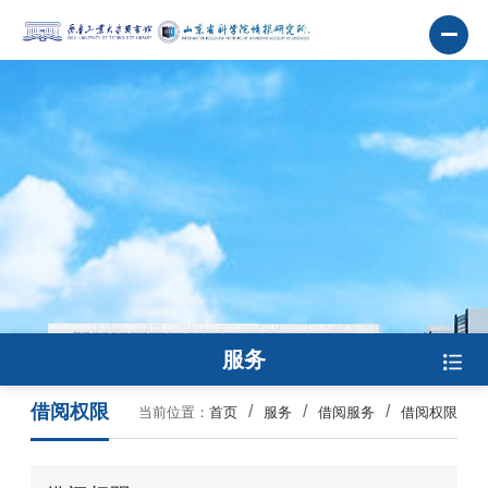
服务
借阅权限
当前位置：
首页
服务
借阅服务
借阅权限