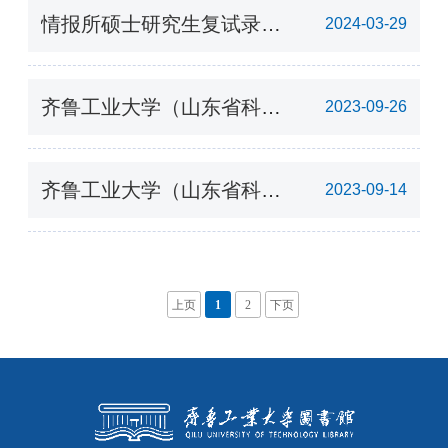
情报所硕士研究生复试录取
2024-03-29
工作实施方案
齐鲁工业大学（山东省科学
2023-09-26
院） 2024年硕士研究生招
生专业目录
齐鲁工业大学（山东省科学
2023-09-14
院）情报所2024年图书情报
硕士研究生招生简章
上页
1
2
下页