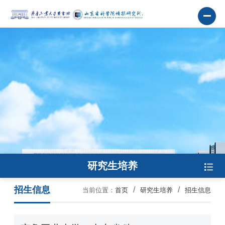
研究生培养
招生信息
当前位置：
首页
研究生培养
招生信息