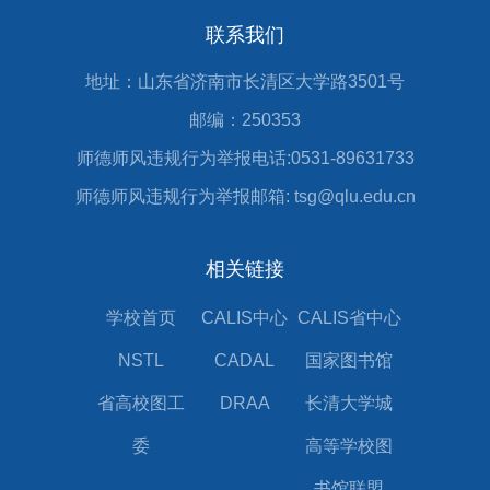
联系我们
地址：山东省济南市长清区大学路3501号
邮编：250353
师德师风违规行为举报电话:0531-89631733
师德师风违规行为举报邮箱: tsg@qlu.edu.cn
相关链接
学校首页
CALIS中心
CALIS省中心
NSTL
CADAL
国家图书馆
省高校图工
DRAA
长清大学城
委
高等学校图
书馆联盟