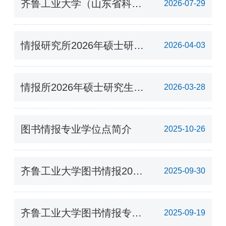
齐鲁工业大学（山东省科学
2026-07-29
院）情报所图书情报硕士研
究生招生
情报研究所2026年硕士研究
2026-04-03
生招生调剂复试公告
情报所2026年硕士研究生
2026-03-28
招生复试录取工作实施方案
图书情报专业学位点简介
2025-10-26
齐鲁工业大学图书情报2026
2025-09-30
年硕士研究生招生专业目录
齐鲁工业大学图书情报专业
2025-09-19