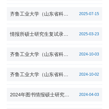
2026年硕士研究生推免复试
录取工作实施方案
齐鲁工业大学（山东省科学
2025-07-15
院）情报所2026年图书情报
硕士研究生招生简章
情报所硕士研究生复试录取
2025-03-23
工作实施方案
齐鲁工业大学（山东省科学
2024-10-03
院）情报所 2025年图书情
报硕士研究生招生简章
齐鲁工业大学（山东省科学
2024-10-02
院） 2025年硕士研究生招
生专业目录
2024年图书情报硕士研究生
2024-04-03
一志愿复试成绩公示