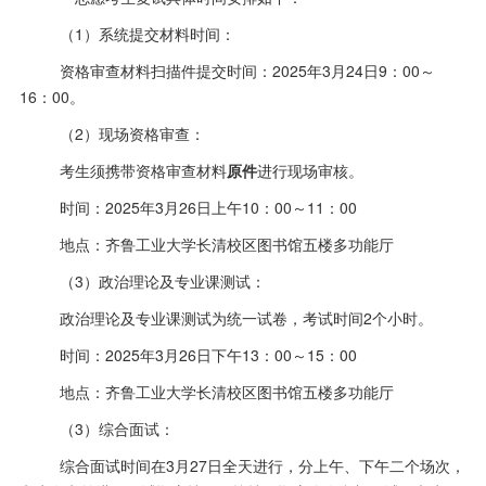
（
1）系统提交材料时间：
资格审查材料扫描件提交时间：
2025年3月24日9：00～
16：00。
（
2）现场资格审查：
考生须携带资格审查材料
原件
进行现场审核。
时间：
2025年
3月26日上午10：00～11：00
地点：齐鲁工业大学长清校区图书馆五楼多功能厅
（
3）政治理论及专业课测试：
政治理论及专业课测试为统一试卷，考试时间
2个小时。
时间：
2025年3月26日下午13：00～15：00
地点：齐鲁工业大学长清校区图书馆五楼多功能厅
（
3）综合面试：
综合面试时间在
3月27日全天进行，分上午、下午二个场次，