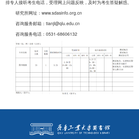
排专人接听考生电话，受理网上问题反映，及时为考生答疑解惑。
研究所网址：www.sdasinfo.org.cn
咨询服务邮箱：
tianjl@qlu.edu.cn
咨询服务电话：
0531-68606132