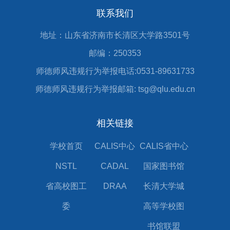
联系我们
地址：山东省济南市长清区大学路3501号
邮编：250353
师德师风违规行为举报电话:0531-89631733
师德师风违规行为举报邮箱: tsg@qlu.edu.cn
相关链接
学校首页
CALIS中心
CALIS省中心
NSTL
CADAL
国家图书馆
省高校图工
DRAA
长清大学城
委
高等学校图
书馆联盟