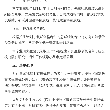
本专业按照全日制、非全日制分别排名。先按照总成绩从高分
到低分录取一志愿复试合格的考生，当总成绩相同时，依次比较复
试成绩、初试外国语科目成绩、思想政治科目成绩。
（三）拟录取名单确定
根据招生计划，复试合格考生的总成绩按专业（方向）和录取
类别分别排序，从高分到低分确定拟录取名单。
本专业研究生复试录取工作小组提出研究生拟录取名单，提交
校（院）研究生招生工作领导小组审定后公示。
五、违规处理
对在复试过程中有违规行为的考生，一经查实，按照《国家教
育考试违规处理办法》《普通高等学校招生违规行为处理暂行办
法》等规定严肃处理，取消复试、录取资格，记入《国家教育考试
考生诚信档案》。
入学后
3
个月内，
校（院）要按照《普通高等学校学生管理规
定》有关要求，对所有考生进行全面复查。复查不合格的，取消入