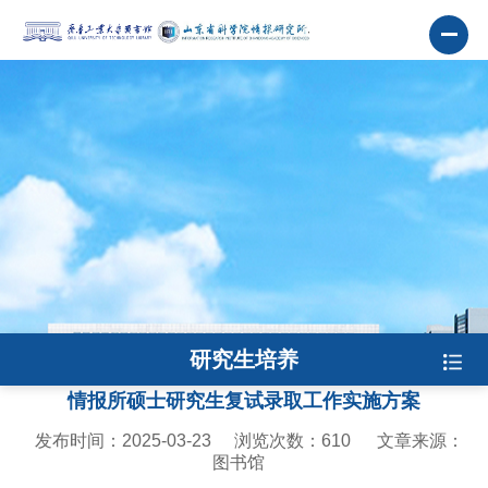
研究生培养
情报所硕士研究生复试录取工作实施方案
发布时间：2025-03-23
浏览次数：
610
文章来源：
图书馆