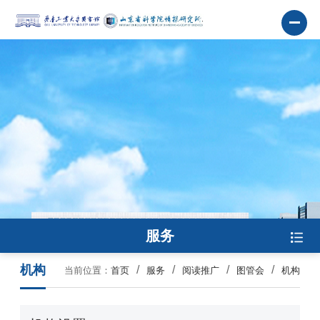
服务
机构
当前位置：
首页
服务
阅读推广
图管会
机构