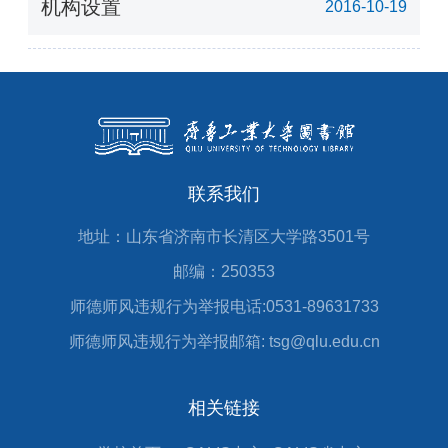
机构设置
2016-10-19
联系我们
地址：山东省济南市长清区大学路3501号
邮编：250353
师德师风违规行为举报电话:0531-89631733
师德师风违规行为举报邮箱: tsg@qlu.edu.cn
相关链接