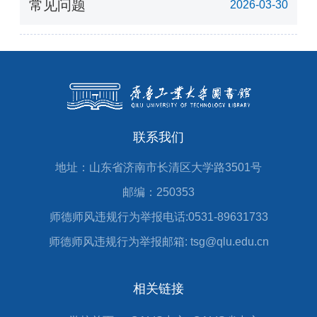
常见问题
2026-03-30
联系我们
地址：山东省济南市长清区大学路3501号
邮编：250353
师德师风违规行为举报电话:0531-89631733
师德师风违规行为举报邮箱: tsg@qlu.edu.cn
相关链接