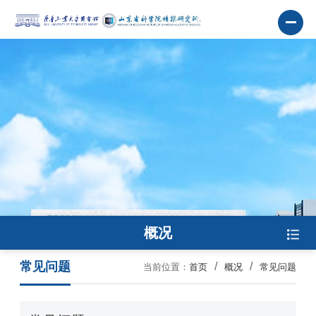
概况
常见问题
当前位置：
首页
概况
常见问题