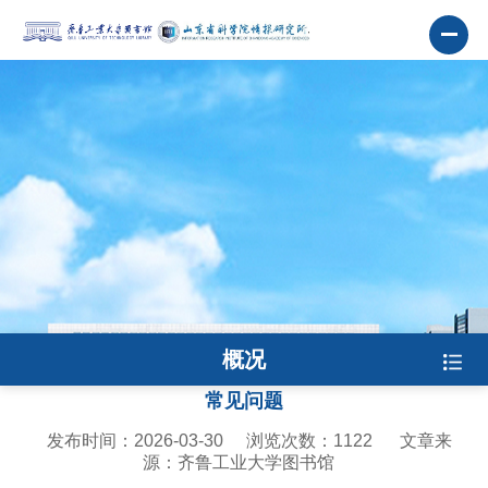
概况
常见问题
发布时间：2026-03-30
浏览次数：
1122
文章来
源：齐鲁工业大学图书馆