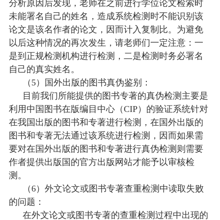
分析原因后发现，老师在之前进行学位论文检索时
未能署名自己的姓名，造成系统检测时不能识别该
论文是该名作者的论文，因而计入复制比。为避免
以后这种情况的再次发生，请老师们一定注意：一
是到正规检测机构进行检测，二是检测时务必署名
自己的真实姓名。
（
5）国外出版的图书真伪鉴别：
目前我们所能提供的图书专著的真伪检测主要是
利用中国图书在版编目中心（
CIP）的验证系统针对
在我国出版的图书和专著进行检测，在国外出版的
图书和专著无法通过该系统进行检测，因而如果需
要对在国外出版的图书和专著进行真伪检测则需要
作者提供出版国的官方出版网站才能予以审核检
测。
（
6）外文论文或图书专著查重检测中读取失败
的问题：
在外文论文或图书专著的查重检测过程中出现的