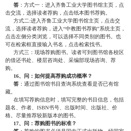
答
：方式一：进入齐鲁工业大学图书馆主页，点
击交流，选择读者荐购，点击纸本图书荐购。
方式二
:进入齐鲁工业大学图书馆主页，点击交
流，选择读者荐购，进入“中教图书荐购”系统主页，
点击左侧分类浏览，可以选择不同类别的图书。也
可在检索框直接输入书名，点击检索找书。
方式三：现场荐购图书。读者可到图书馆各校区
的借还书处、楼层咨询处、采编部现场咨询、荐
购。
16、问：如何提高荐购成功概率？
答
：通过图书馆书目查询系统查看是否已有馆
藏。
在填写荐购信息时，填写完整的书目信息，包括
题名、作者、
ISBN书号、出版时间、出版社、价
格。尽量推荐较新版本的图书。
17、问：荐购图书的标准？