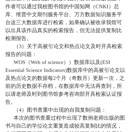
作者可以通过我校图书馆的中国知网（
CNKI）总
库、维普中文期刊服务平台、万方数据知识服务平
台这三大数据库进行检索，如果确认被收录我馆可
以出具该作品真实的检索报告，但无法提供复制比
检测报告。
（
3）关于高被引论文和热点论文及时开具检索
报告的问题：
WOS（Web of science））数据库以及(ESI
Essential Science Indicators)数据库中的高被引论文以
及热点论文的数据每2个月（奇数月）更新一次，之
前的历史数据不存档，在数据库中无法再查到，所
以请老师及时到图书馆参考咨询部开具检索认证报
告。
（
4）图书查重中出现的自我复制问题：
本次的图书查重过程中出现了数例老师出版的图
书与自己的学位论文重复造成较高复制比的情况，