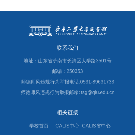
联系我们
地址：山东省济南市长清区大学路3501号
邮编：250353
师德师风违规行为举报电话:0531-89631733
师德师风违规行为举报邮箱: tsg@qlu.edu.cn
相关链接
学校首页
CALIS中心
CALIS省中心