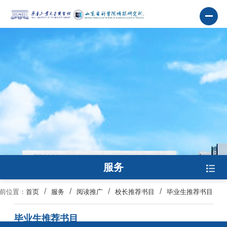
服务
前位置：
首页
服务
阅读推广
校长推荐书目
毕业生推荐书目
毕业生推荐书目