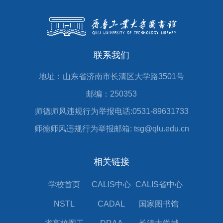
联系我们
地址：山东省济南市长清区大学路3501号
邮编：250353
师德师风违规行为举报电话:0531-89631733
师德师风违规行为举报邮箱: tsg@qlu.edu.cn
相关链接
学校首页
CALIS中心
CALIS省中心
NSTL
CADAL
国家图书馆