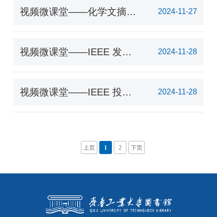
视频微课堂——化学文摘新
2024-11-27
平台使用合集
视频微课堂——IEEE 发文
2024-11-28
锦囊
视频微课堂——IEEE 投稿
2024-11-28
攻略
上页
1
2
下页