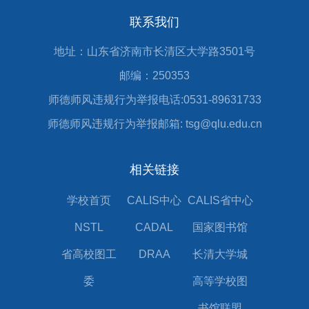
联系我们
地址：山东省济南市长清区大学路3501号
邮编：250353
师德师风违规行为举报电话:0531-89631733
师德师风违规行为举报邮箱: tsg@qlu.edu.cn
相关链接
学校首页
CALIS中心
CALIS省中心
NSTL
CADAL
国家图书馆
省高校图工
DRAA
长清大学城
委
高等学校图
书馆联盟