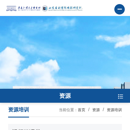
资源
资源培训
当前位置：
首页
资源
资源培训