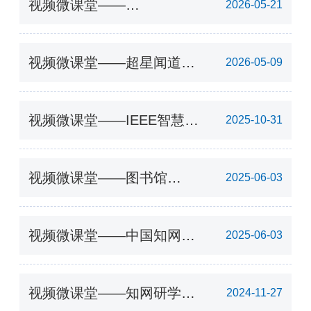
视频微课堂——
2026-05-21
EBSCOEBSCO智能检索与
高效利用
视频微课堂——超星闻道学
2026-05-09
科导航培训视频
视频微课堂——IEEE智慧科
2025-10-31
研三重奏专题讲座
视频微课堂——图书馆
2025-06-03
OPAC系统的使用
视频微课堂——中国知网在
2025-06-03
大学科研学习中的使用指南
视频微课堂——知网研学助
2024-11-27