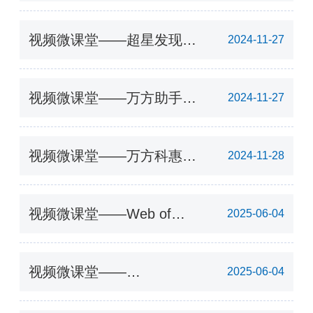
力论文读写系列
视频微课堂——超星发现系
2024-11-27
统数字资源的挖掘与利用
视频微课堂——万方助手科
2024-11-27
技创新服务
视频微课堂——万方科惠科
2024-11-28
研项目好帮手
视频微课堂——Web of
2025-06-04
Science数据库使用相关视
频
视频微课堂——
2025-06-04
ScienceDirect系列使用教程