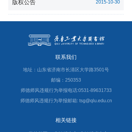
版权公告
2015-10-30
联系我们
地址：山东省济南市长清区大学路3501号
邮编：250353
师德师风违规行为举报电话:0531-89631733
师德师风违规行为举报邮箱: tsg@qlu.edu.cn
相关链接