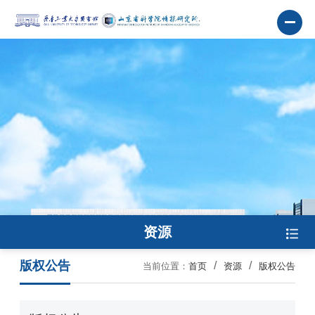
资源
版权公告
当前位置：
首页
资源
版权公告