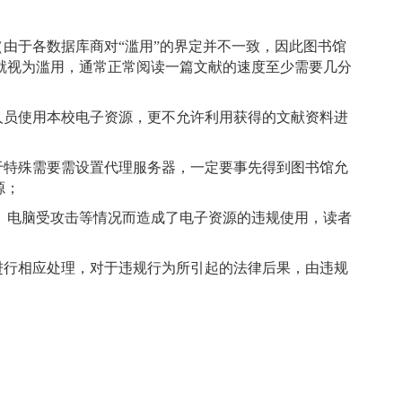
由于各数据库商对“滥用”的界定并不一致，因此图书馆
就视为滥用，通常正常阅读一篇文献的速度至少需要几分
人员使用本校电子资源，更不允许利用获得的文献资料进
于特殊需要需设置代理服务器，一定要事先得到图书馆允
源；
、电脑受攻击等情况而造成了电子资源的违规使用，读者
进行相应处理，对于违规行为所引起的法律后果，由违规