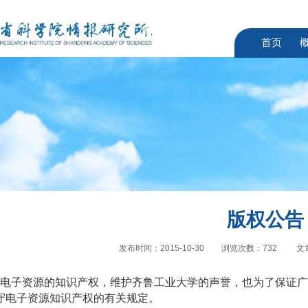
首页
版权公告
发布时间：2015-10-30
浏览次数：
732
文
电子资源的知识产权，维护齐鲁工业大学的声誉，也为了保证广
守电子资源知识产权的有关规定。