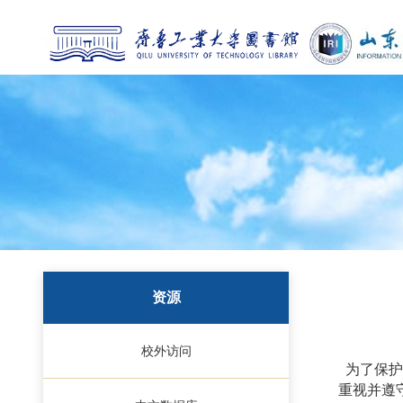
资源
校外访问
为了保护
重视并遵