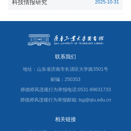
科技情报研究
2025-10-31
联系我们
地址：山东省济南市长清区大学路3501号
邮编：250353
师德师风违规行为举报电话:0531-89631733
师德师风违规行为举报邮箱: tsg@qlu.edu.cn
相关链接