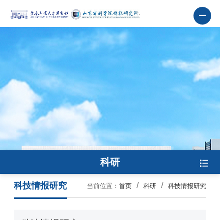
科研
科技情报研究
当前位置：
首页
科研
科技情报研究