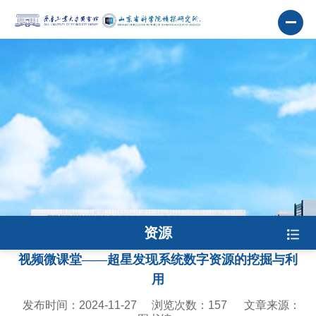
资源
视频微课堂——超星发现系统数字资源的挖掘与利
用
发布时间：2024-11-27
浏览次数：
157
文章来源：