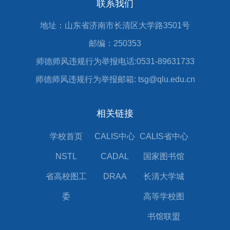
联系我们
地址：山东省济南市长清区大学路3501号
邮编：250353
师德师风违规行为举报电话:0531-89631733
师德师风违规行为举报邮箱: tsg@qlu.edu.cn
相关链接
学校首页
CALIS中心
CALIS省中心
NSTL
CADAL
国家图书馆
省高校图工
DRAA
长清大学城
委
高等学校图
书馆联盟