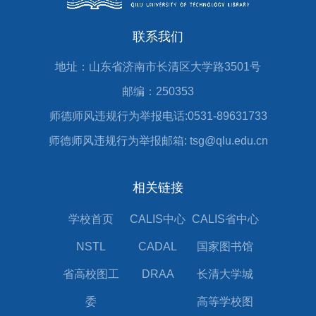
联系我们
地址：山东省济南市长清区大学路3501号
邮编：250353
师德师风违规行为举报电话:0531-89631733
师德师风违规行为举报邮箱: tsg@qlu.edu.cn
相关链接
学校首页
CALIS中心
CALIS省中心
NSTL
CADAL
国家图书馆
省高校图工
DRAA
长清大学城
委
高等学校图