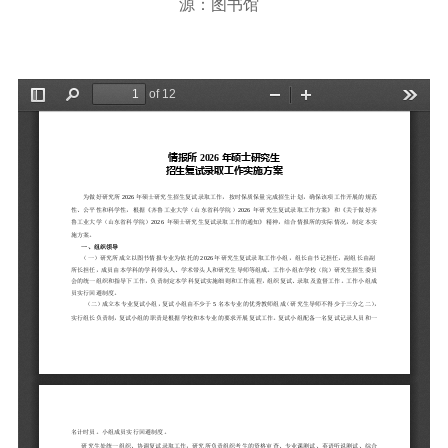
源：图书馆