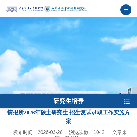
研究生培养
情报所2026年硕士研究生 招生复试录取工作实施方
案
发布时间：2026-03-28
浏览次数：
1042
文章来