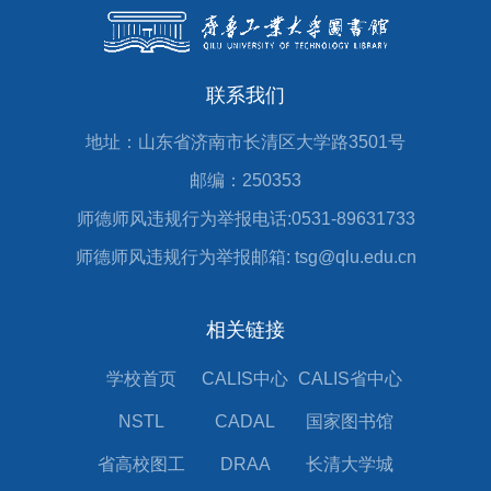
联系我们
地址：山东省济南市长清区大学路3501号
邮编：250353
师德师风违规行为举报电话:0531-89631733
师德师风违规行为举报邮箱: tsg@qlu.edu.cn
相关链接
学校首页
CALIS中心
CALIS省中心
NSTL
CADAL
国家图书馆
省高校图工
DRAA
长清大学城