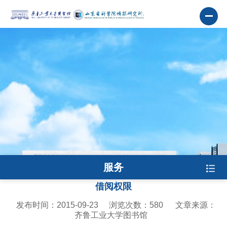
服务
借阅权限
发布时间：2015-09-23
浏览次数：
580
文章来源：
齐鲁工业大学图书馆