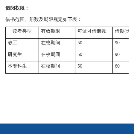
借阅权限：
借书范围、册数及期限规定如下表：
读者类型
有效期限
每证可借册数
借期
(天
)
教工
在校期间
50
90
研究生
在校期间
50
90
本专科生
在校期间
50
60