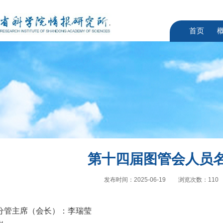
首页
第十四届图管会人员名
发布时间：2025-06-19
浏览次数：
110
分管主席（会长）：李瑞莹