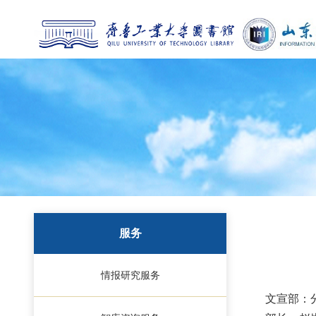
服务
情报研究服务
文宣部：