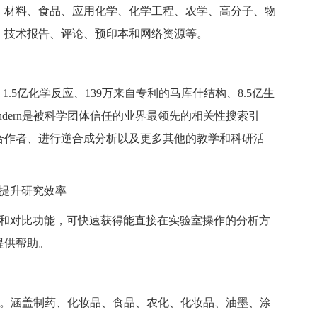
、材料、食品、应用化学、化学工程、农学、高分子、物
、技术报告、评论、预印本和网络资源等。
物质、1.5亿化学反应、139万来自专利的马库什结构、8.5亿生
indern是被科学团体信任的业界最领先的相关性搜索引
合作者、进行逆合成分析以及更多其他的教学和科研活
方法，提升研究效率
法，提供检索和对比功能，可快速获得能直接在实验室操作的分析方
提供帮助。
决方案。涵盖制药、化妆品、食品、农化、化妆品、油墨、涂