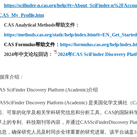
https://scifinder-n.cas.org/help/#t=About_SciFinder-n%2FAccou
CAS_My_Profile.htm
CAS Analytical M
ethods
帮助文件：
https://methods.cas.org/static/help/index.htm#t=EN_Get_Starte
CAS Formulus帮助文件：
https://formulus.cas.org/help/index.h
2024年中
文论坛回访：
2024年CAS SciFinder Discovery 
据库介绍：
AS SciFinder Discovery Platform (Academic)介绍
ASSciFinder Discovery Platform (Academic)
面、可靠的化学及相关学科研究信息和分析工具。CAS的国际科
上的专利、科技期刊等内容，并通过CASSciFinderDiscovery Pl
信息，确保研究人员及时同步全球重要的研究进展。该平台涵盖18