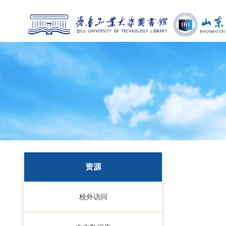
资源
校外访问