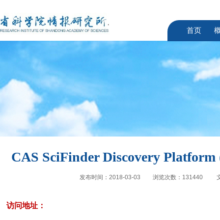
首页
CAS SciFinder Discovery Plat
发布时间：2018-03-03
浏览次数：
131440
访问地址：