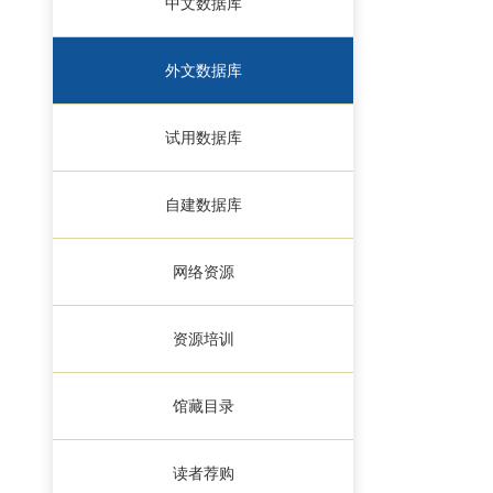
中文数据库
外文数据库
试用数据库
自建数据库
网络资源
资源培训
馆藏目录
读者荐购