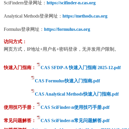
SciFindern登录网址：
https://scifinder-n.cas.org
Analytical Methods登录网址：
https://methods.cas.org
Formulus登录网址：
https://formulus.cas.org
访问方式：
网页方式，IP地址+用户名+密码登录，无并发用户限制。
快速入
门
指南：
CAS SFDP-A 快速入门指南 2025-12.pdf
CAS Formulus快速入门指南.pdf
CAS Analytical Methods快速入门指南.pdf
使用技巧
手
册：
CAS SciFinder-n使用技巧手册.pdf
常见
问
题
解答
：
CAS SciFinder-n常见问题解答.pdf