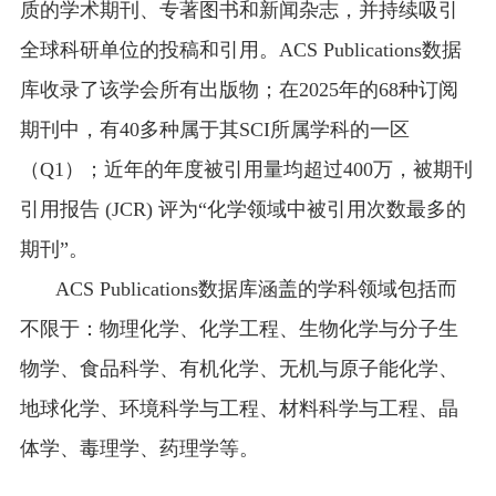
质的学术期刊、专著图书和新闻杂志，并持续吸引
全球科研单位的投稿和引用。ACS Publications数据
库收录了该学会所有出版物；在2025年的68种订阅
期刊中，有40多种属于其SCI所属学科的一区
（Q1）；近年的年度被引用量均超过400万，被期刊
引用报告 (JCR) 评为“化学领域中被引用次数最多的
期刊”。
ACS Publications
数据库涵盖的学科领域包括而
不限于：物理化学、化学工程、生物化学与分子生
物学、食品科学、有机化学、无机与原子能化学、
地球化学、环境科学与工程、材料科学与工程、晶
体学、毒理学、药理学等。