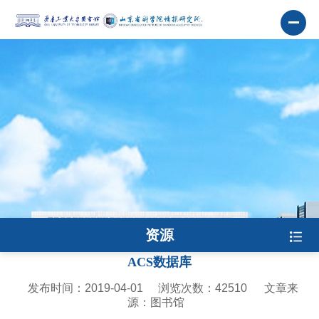
资源
ACS数据库
发布时间：2019-04-01
浏览次数：
42510
文章来
源：图书馆