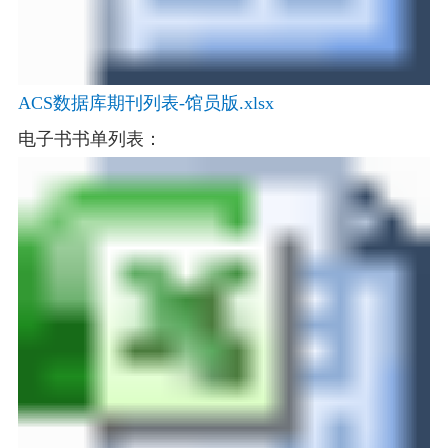
ACS数据库期刊列表-馆员版.xlsx
电子书书单
列表：