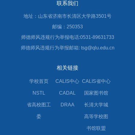
联系我们
地址：山东省济南市长清区大学路3501号
邮编：250353
师德师风违规行为举报电话:0531-89631733
师德师风违规行为举报邮箱: tsg@qlu.edu.cn
相关链接
学校首页
CALIS中心
CALIS省中心
NSTL
CADAL
国家图书馆
省高校图工
DRAA
长清大学城
委
高等学校图
书馆联盟