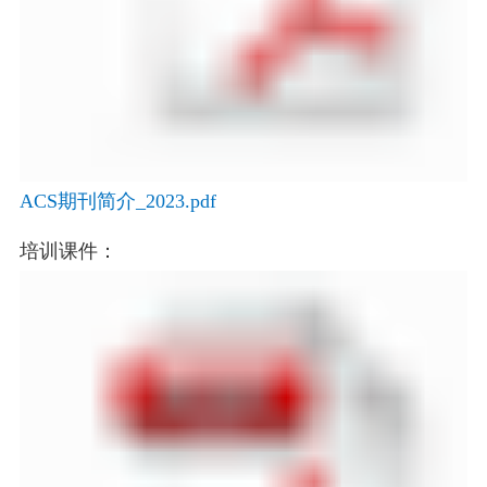
ACS期刊简介_2023.pdf
培训课件：