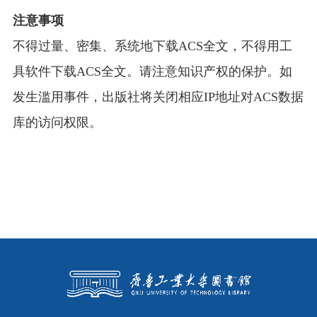
注意事项
不得过量、密集、系统地下载
ACS
全文，不得用工
具软件下载
ACS
全文。请注意知识产权的保护。如
发生滥用事件，出版社将关闭相应
IP
地址对
ACS
数据
库的访问权限。