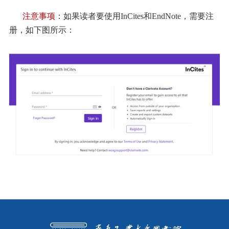
注意事项
：如果读者要使用
InCites
和
EndNote
，需要注
册，如下图所示：