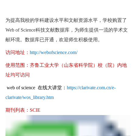
为提高我校的学科建设水平和文献资源水平，学校购置了
Web of Science科技文献数据库，为师生提供一流的学术文
献环境。数据库已开通，欢迎师生积极使用。
访问地址：
http://webofscience.com/
使用范围：齐鲁工业大学（山东省科学院）校（院）内地
址均可访问
web of science 在线大讲堂：
https://clarivate.com.cn/e-
clarivate/wos_library.htm
期刊列表：SC
IE