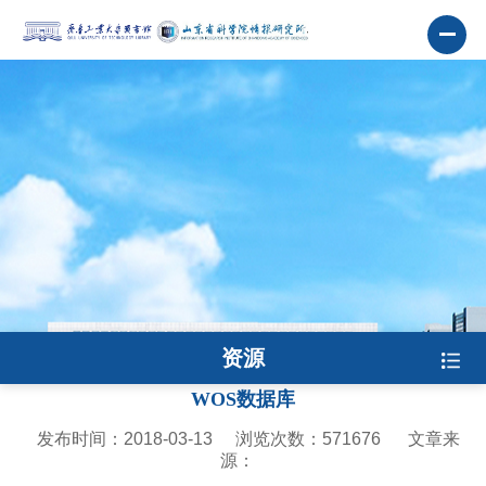
资源
WOS数据库
发布时间：2018-03-13
浏览次数：
571676
文章来
源：