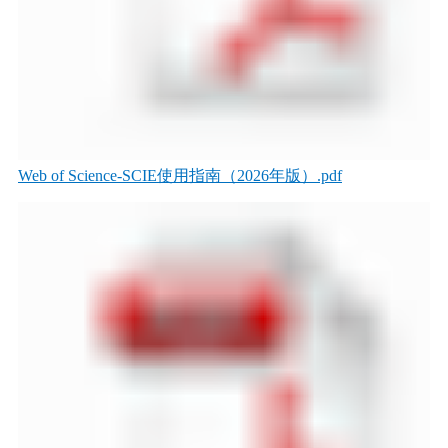
Web of Science-SCIE使用指南（2026年版）.pdf