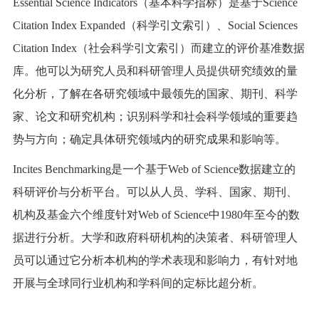
Essential Science Indicators（基本科学指标）是基于Science
Citation Index Expanded（科学引文索引）、Social Sciences
Citation Index（社会科学引文索引）而建立的评价基准数据
库。他可以为研究人员和科研管理人员提供研究绩效的量
化分析，了解在各研究领域中最领先的国家、期刊、科学
家、论文和研究机构；识别科学和社会科学领域的重要趋
势与方向；确定具体研究领域内的研究成果和影响等。
Incites Benchmarking是一个基于Web of Science数据建立的
科研评价与分析平台。可以从人员、学科、国家、期刊、
机构及基金六个维度针对Web of Science中1980年至今的数
据进行分析。大学和政府科研机构的决策者、科研管理人
员可以通过它分析本机构的学术表现和影响力，有针对地
开展与全球同行业机构和学科间的定标比超分析。