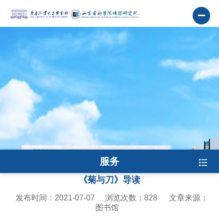
服务
《菊与刀》导读
发布时间：2021-07-07
浏览次数：
828
文章来源：
图书馆