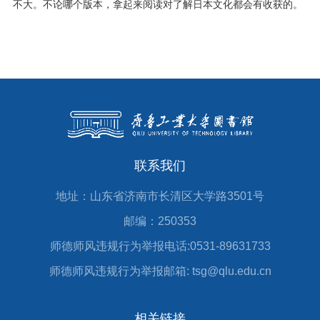
不大。不论哪个版本，拿起来阅读对了解日本文化都会有收获的。
联系我们
地址：山东省济南市长清区大学路3501号
邮编：250353
师德师风违规行为举报电话:0531-89631733
师德师风违规行为举报邮箱: tsg@qlu.edu.cn
相关链接