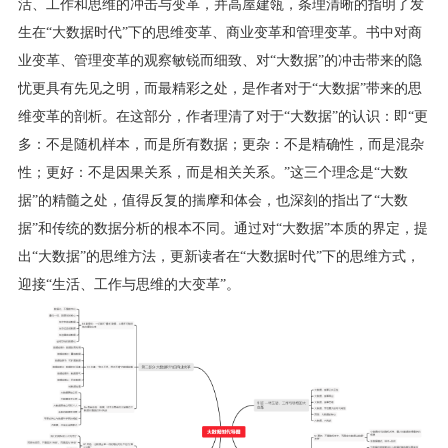
活、工作和思维的冲击与变革，并高屋建瓴，条理清晰的指明了发
生在“大数据时代”下的思维变革、商业变革和管理变革。书中对商
业变革、管理变革的观察敏锐而细致、对“大数据”的冲击带来的
隐
忧
更具有先见之明，而最精彩之处，是作者对于“大数据”带来的思
维变革的剖析。在这部分，作者理清了对于“大数据”的认识：即“更
多：不是随机样本，而是所有数据；更杂：不是精确性，而是混杂
性；更好：不是因果关系，而是相关关系。”这三个理念是“大数
据”的精髓之处，值得反复的揣摩和体会，也深刻的指出了“大数
据”和传统的数据分析的根本不同。通过对“大数据”本质的界定，提
出“大数据”的思维方法，更新读者在“大数据时代”下的思维方式，
迎接“生活、工作与思维的大变革”。