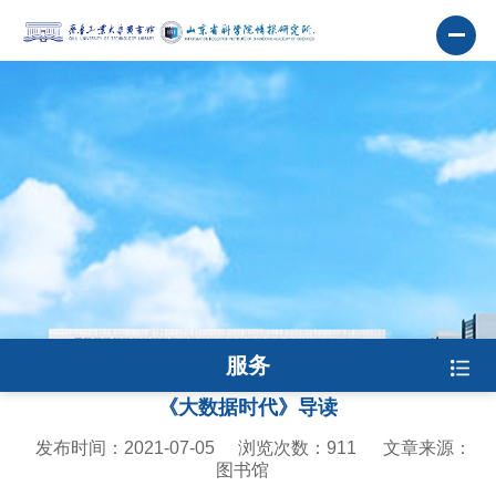
服务
《大数据时代》导读
发布时间：2021-07-05
浏览次数：
911
文章来源：
图书馆