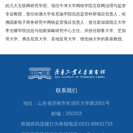
的几大互联网研究学府。现任牛津大学网络学院互联网治理与监管
专业教授，曾任哈佛大学肯尼迪学院信息监管科研项目负责人，哈
佛国家电子商务研究中网络监管项目负责人；曾任新加坡国立大学
李光耀学院信息与创新策略研究中心主任。并担任耶鲁大学、芝加
哥大学、弗吉尼亚大学、圣地亚哥大学、维也纳大学的客座教授。
联系我们
地址：山东省济南市长清区大学路3501号
邮编：250353
师德师风违规行为举报电话:0531-89631733