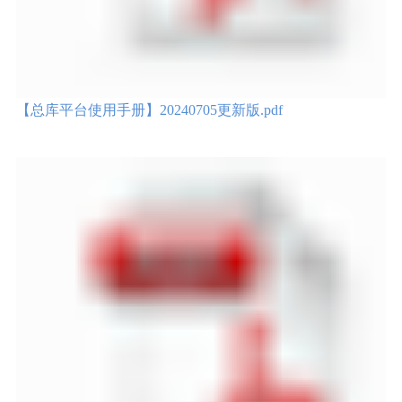
【总库平台使用手册】20240705更新版.pdf