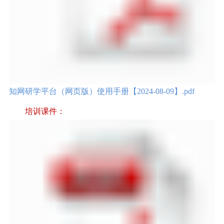
知网研学平台（网页版）使用手册【2024-08-09】.pdf
培
训课件：