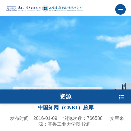
资源
中国知网（CNKI）总库
发布时间：2016-01-09
浏览次数：
766588
文章来
源：齐鲁工业大学图书馆