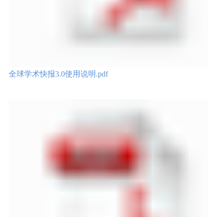
全球学术快报3.0使用说明.pdf