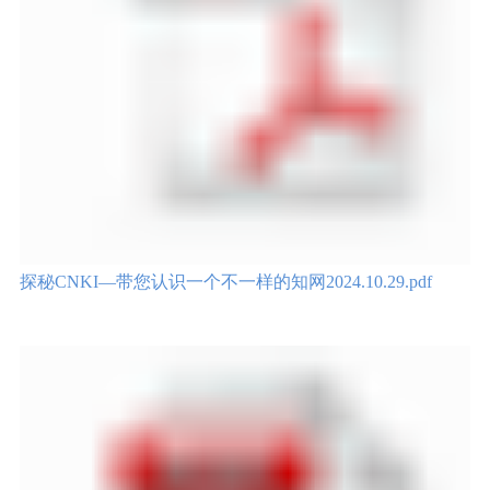
探秘CNKI—带您认识一个不一样的知网2024.10.29.pdf