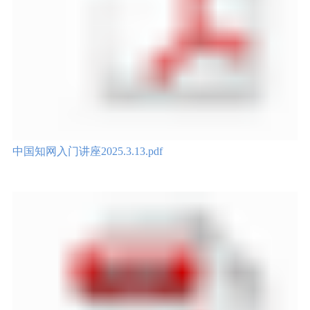
中国知网入门讲座2025.3.13.pdf