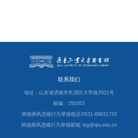
联系我们
地址：山东省济南市长清区大学路3501号
邮编：250353
师德师风违规行为举报电话:0531-89631733
师德师风违规行为举报邮箱: tsg@qlu.edu.cn