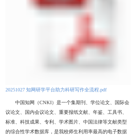
20251027 知网研学平台助力科研写作全流程.pdf
中国知网（CNKI）是一个集期刊、学位论文、国际
会
议论文、国内会议论
文、重要报纸文献、年鉴、工具书、
标准、科技成果、专利、学术图片、中国法律等文献类型
的综合性学术数据库，是我校师生利用率最高的电子数据