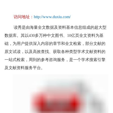
访问地址：
http://www.duxiu.com/
读秀是由海量全文数据及资料基本信息组成的超大型
数据库。其以
430
多万种中文图书、
10
亿页全文资料为基
础，为用户提供深入内容的章节和全文检索，部分文献的
原文试读，以及高效查找、获取各种类型学术文献资料的
一
站式检索，周到的参考咨询服务，是一个学术搜索引擎
及文献资料服务平台。