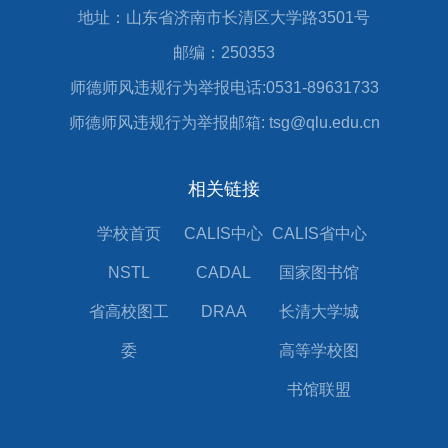
地址：山东省济南市长清区大学路3501号
邮编：250353
师德师风违规行为举报电话:0531-89631733
师德师风违规行为举报邮箱: tsg@qlu.edu.cn
相关链接
学校首页
CALIS中心
CALIS省中心
NSTL
CADAL
国家图书馆
省高校图工
DRAA
长清大学城
委
高等学校图
书馆联盟