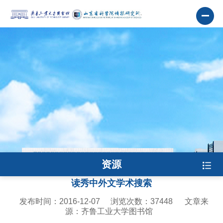
资源
读秀中外文学术搜索
发布时间：2016-12-07
浏览次数：
37448
文章来
源：齐鲁工业大学图书馆