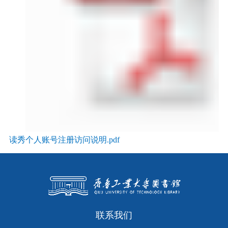
读秀个人账号注册访问说明.pdf
联系我们