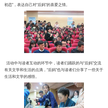
初恋”，表达自己对“后妈”的喜爱之情。
活动中与读者互动的环节中，读者们踊跃的与“后妈”交流
有关文学和生活的点滴，“后妈”也与读者们分享了一些关于
生活和文学的感悟。