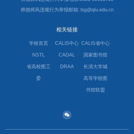
师德师风违规行为举报邮箱: tsg@qlu.edu.cn
相关链接
学校首页
CALIS中心
CALIS省中心
NSTL
CADAL
国家图书馆
省高校图工
DRAA
长清大学城
委
高等学校图
书馆联盟