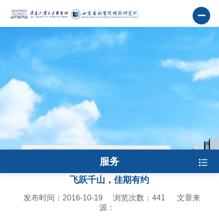
服务
飞跃千山，佳期有约
发布时间：2016-10-19
浏览次数：
441
文章来
源：