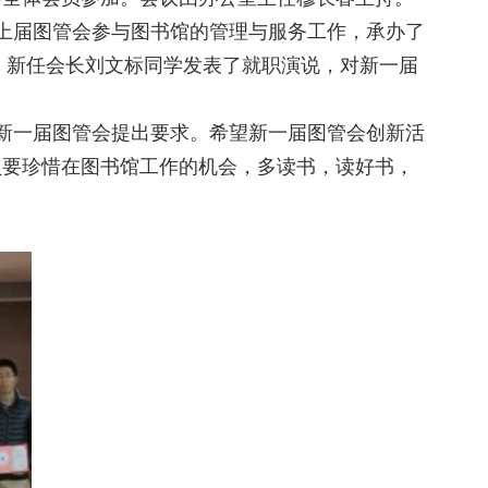
上届图管会参与图书馆的管理与服务工作，承办了
次，新任会长刘文标同学发表了就职演说，对新一届
新一届图管会提出要求。希望新一届图管会创新活
员要珍惜在图书馆工作的机会，多读书，读好书，