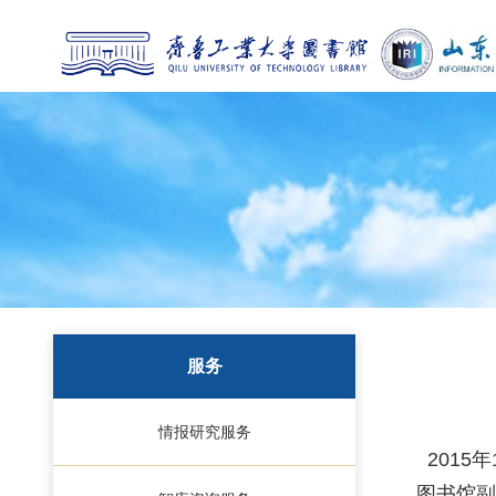
服务
情报研究服务
2015
图书馆副