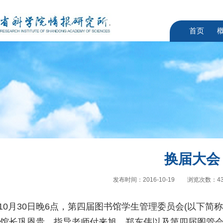
首页
换届大会
发布时间：2016-10-19
浏览次数：
4
年10月30日晚6点，第四届图书馆学生管理委员会(以下
馆长巩恩贵，指导老师付来旭、郑东伟以及第四届图管