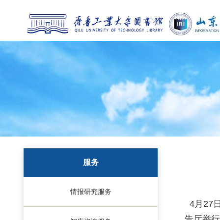
服务
情报研究服务
4月27
告厅举行