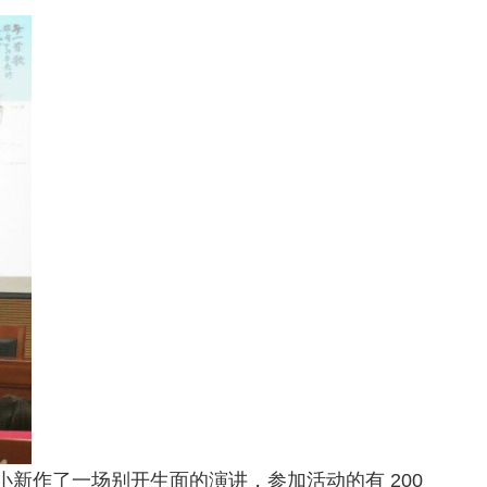
新作了一场别开生面的演讲，参加活动的有 200