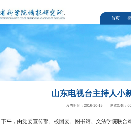
首页
山东电视台主持人小
发布时间：2016-10-19
浏览次数：
6
日下午，由党委宣传部、校团委、图书馆、文法学院联合举
。