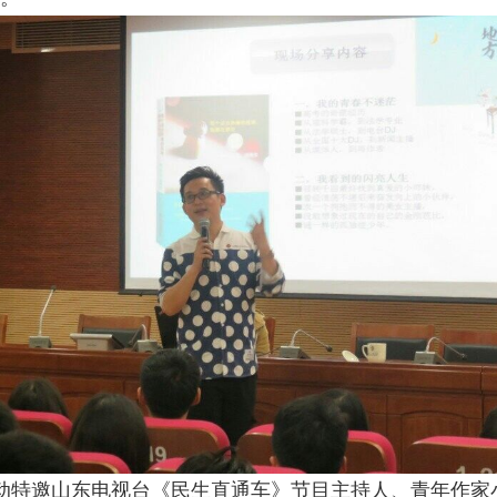
特邀山东电视台《民生直通车》节目主持人、青年作家小