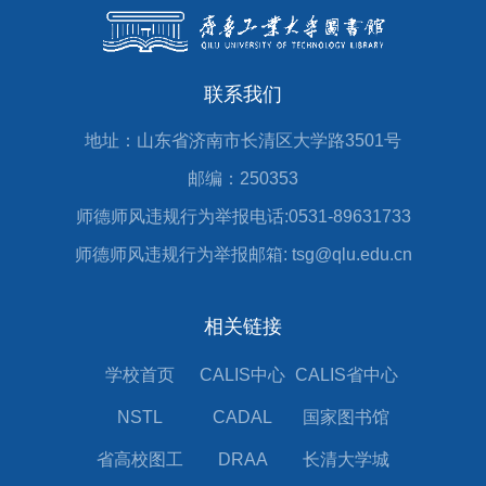
联系我们
地址：山东省济南市长清区大学路3501号
邮编：250353
师德师风违规行为举报电话:0531-89631733
师德师风违规行为举报邮箱: tsg@qlu.edu.cn
相关链接
学校首页
CALIS中心
CALIS省中心
NSTL
CADAL
国家图书馆
省高校图工
DRAA
长清大学城