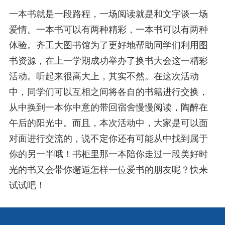
一本书就是一段路程，一场阅读就是和文字谈一场
爱情。一本书可以有两种精彩，一本书可以有两种
体验。齐工大图书馆为了更好地帮助同学们利用图
书资源，在上一学期成功举办了换书大会这一精彩
活动。听起来很高大上，其实不然。在这次活动
中，同学们可以互相之间将各自的书籍进行交换，
从中换到一本你中意的带回宿舍慢慢阅读，陶醉在
午后的阳光中。而且，本次活动中，大家是可以面
对面进行交流的，说不定你还有可能从中找到属于
你的另一半哦！书柜里那一本陪你走过一段美好时
光的书又会带你邂逅怎样一位爱书的朋友呢？快来
试试吧！