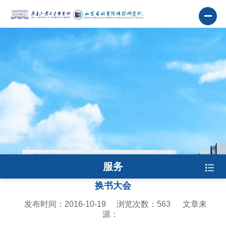
服务
换书大会
发布时间：2016-10-19
浏览次数：
563
文章来
源：