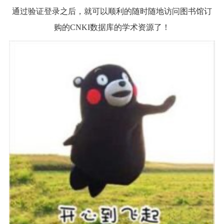
通过验证登录之后，就可以顺利的随时随地访问图书馆订
购的CNKI数据库的学术资源了！