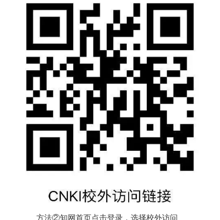
方法②知网首页点击登录，选择校外访问