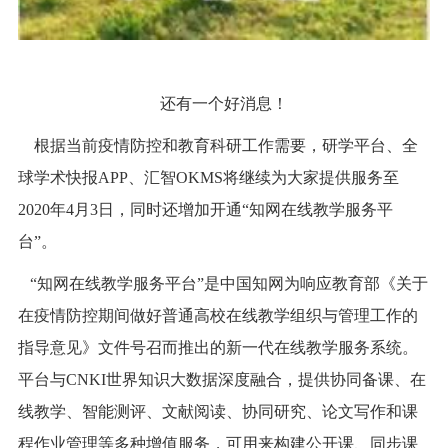
还有一个好消息！
根据当前疫情防控和教育科研工作需要，研学平台、全
球学术快报APP、汇智OKMS将继续为大家提供服务至
2020年4月3日，同时还增加开通“知网在线教学服务平
台”。
“知网在线教学服务平台”是中国知网为响应教育部《关于
在疫情防控期间做好普通高校在线教学组织与管理工作的
指导意见》文件号召而推出的新一代在线教学服务系统。
平台与CNKI世界知识大数据深度融合，提供协同备课、在
线教学、智能测评、文献阅读、协同研究、论文写作和课
程作业管理等多种增值服务，可用来构建公开课、同步课