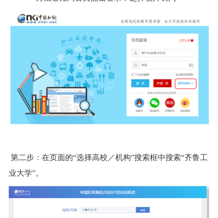
第二步：在页面的“选择高校／机构”搜索框中搜索“齐鲁工
业大学”。