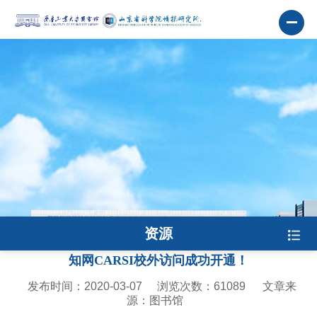
资源
知网CARSI校外访问成功开通！
发布时间：2020-03-07
浏览次数：
61089
文章来
源：图书馆