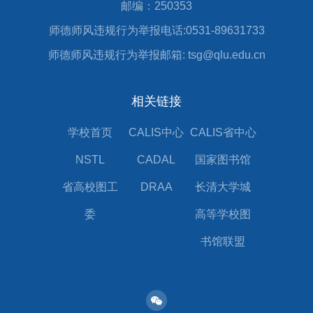
邮编：250353
师德师风违规行为举报电话:0531-89631733
师德师风违规行为举报邮箱: tsg@qlu.edu.cn
相关链接
学校首页
CALIS中心
CALIS省中心
NSTL
CADAL
国家图书馆
省高校图工
DRAA
长清大学城
委
高等学校图
书馆联盟