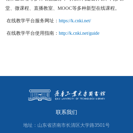
堂、微课程、直播教室、MOOC等多种新型在线课程。
在线教学平台服务网址：
https://k.cnki.net/
在线教学平台使用指南：
http://k.cnki.net/guide
联系我们
地址：山东省济南市长清区大学路3501号