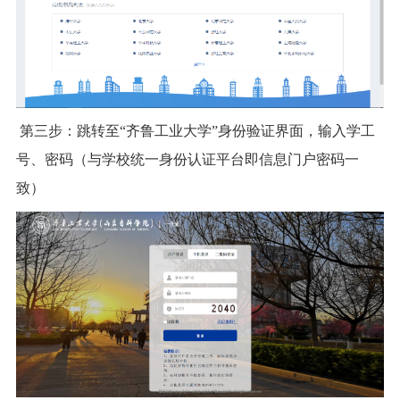
第三步：跳转至“齐鲁工业大学”身份验证界面，输入学工
号、密码（与学校统一身份认证平台即信息门户密码一
致）