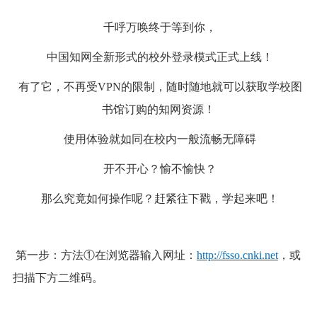
千呼万唤终于等到你，
中国知网全新形式的校外登录模式正式上线！
有了它，不再受VPN的限制，随时随地就可以获取学校图
书馆订购的知网资源！
使用体验就如同在校内一般流畅无障碍
开不开心？愉不愉快？
那么究竟如何操作呢？赶紧往下戳，学起来吧！
第一步：方法①在浏览器输入网址：
http://fsso.cnki.net
，或
扫描下方二维码。