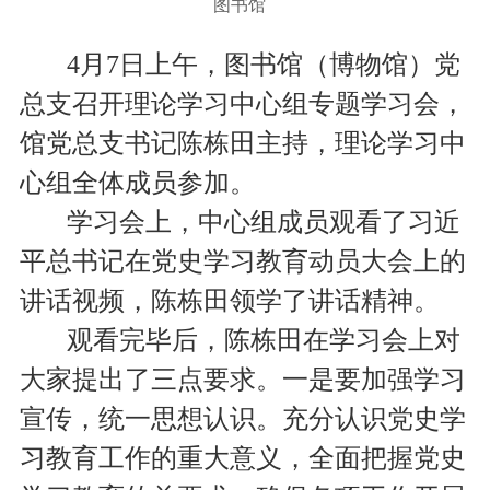
图书馆
4月7日上午，图书馆（博物馆）党
总支召开理论学习中心组专题学习会，
馆党总支书记陈栋田主持，理论学习中
心组全体成员参加。
学习会上，中心组成员观看了
习近
平总书记在党史学习教育
动员大会上的
讲话视频，陈栋田领学了讲话精神。
观看完毕后，陈栋田在学习会上对
大家提出了三点要求。一是要加强学习
宣传，统一思想认识。充分认识党史学
习教育工作的重大意义，全面把握党史