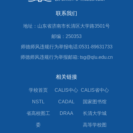
联系我们
地址：山东省济南市长清区大学路3501号
邮编：250353
师德师风违规行为举报电话:0531-89631733
师德师风违规行为举报邮箱: tsg@qlu.edu.cn
相关链接
学校首页
CALIS中心
CALIS省中心
NSTL
CADAL
国家图书馆
省高校图工
DRAA
长清大学城
委
高等学校图