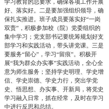
学习教育的总要求，确保各项工作开展
好、落实好。二是要加强组织领导，确
保扎实推进。班子成员要落实好
“一岗
双责”，积极参加校（院）党委组织的
集中学习；党支部书记要统筹规划好支
部学习和实践活动，带头讲党课。三是
要服务“留心”，学习“留痕”。积极开
展“我为群众办实事”实践活动，全心全
意为师生服务；坚持学史明理、学史增
信、学史崇德、学史力行，突出学党
史、悟思想、办实事、开新局，将党史
学习融入日常，抓在经常，及时在学习
中进行反思和总结。