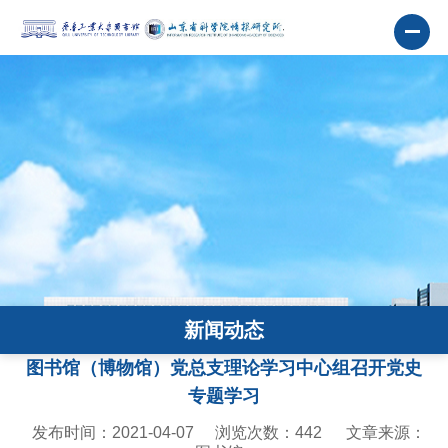
新闻动态
图书馆（博物馆）党总支理论学习中心组召开党史
专题学习
发布时间：2021-04-07
浏览次数：
442
文章来源：