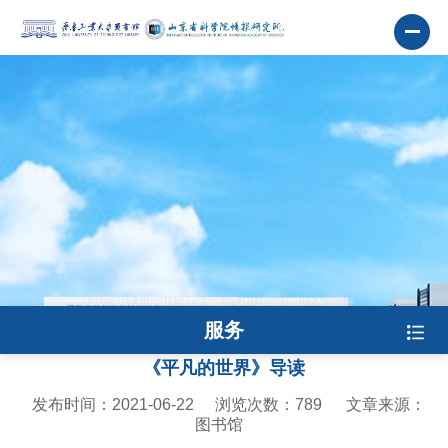
服务
《平凡的世界》导读
发布时间：2021-06-22
浏览次数：
789
文章来源：
图书馆