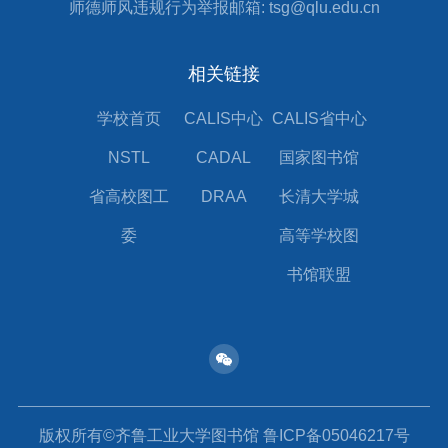
师德师风违规行为举报邮箱: tsg@qlu.edu.cn
相关链接
学校首页
CALIS中心
CALIS省中心
NSTL
CADAL
国家图书馆
省高校图工
DRAA
长清大学城
委
高等学校图
书馆联盟
版权所有©齐鲁工业大学图书馆 鲁ICP备05046217号