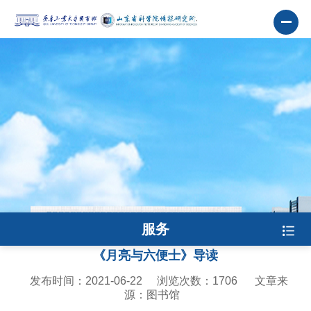
服务
《月亮与六便士》导读
发布时间：2021-06-22
浏览次数：
1706
文章来
源：图书馆