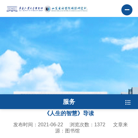
服务
《人生的智慧》导读
发布时间：2021-06-22
浏览次数：
1372
文章来
源：图书馆