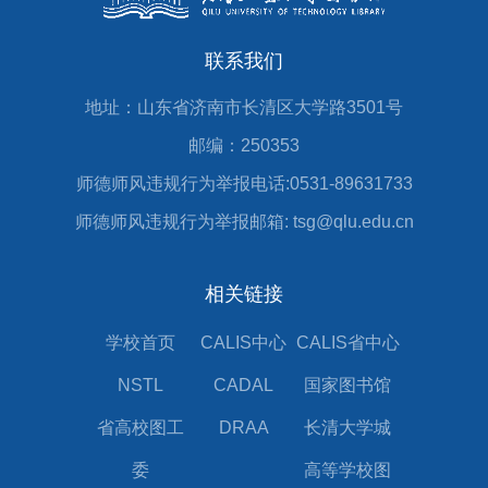
联系我们
地址：山东省济南市长清区大学路3501号
邮编：250353
师德师风违规行为举报电话:0531-89631733
师德师风违规行为举报邮箱: tsg@qlu.edu.cn
相关链接
学校首页
CALIS中心
CALIS省中心
NSTL
CADAL
国家图书馆
省高校图工
DRAA
长清大学城
委
高等学校图