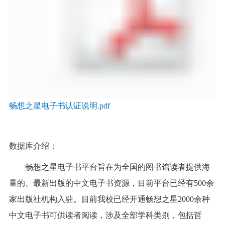
畅想之星电子书认证说明.pdf
数据库介绍：
畅想之星电子书平台旨在为全国的图书馆读者提供海
量的、最新出版的中文电子书资源，目前平台已经有500余
家出版社机构入驻。目前我校已经开通畅想之星2000余种
中文电子书可供读者阅读，涉及全部学科类别，包括哲