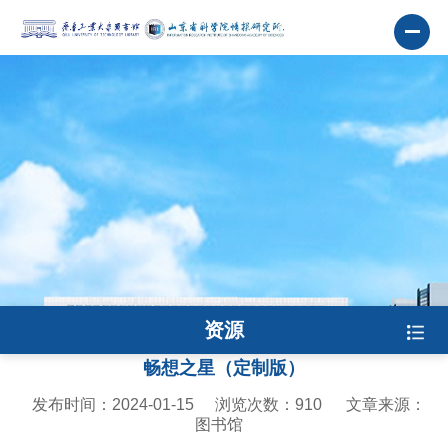
资源
畅想之星（定制版）
发布时间：2024-01-15
浏览次数：
910
文章来源：
图书馆