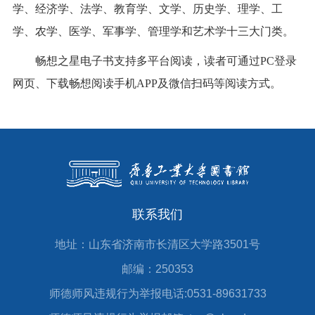
学、经济学、法学、教育学、文学、历史学、理学、工
学、农学、医学、军事学、管理学和艺术学十三大门类。
畅想之星电子书支持多平台阅读，读者可通过PC登录
网页、下载畅想阅读手机APP及微信扫码等阅读方式。
联系我们
地址：山东省济南市长清区大学路3501号
邮编：250353
师德师风违规行为举报电话:0531-89631733