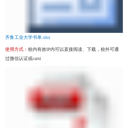
齐鲁工业大学书单.xlsx
使用方式：
校内有效IP内可以直接阅读、下载，校外可通
过微信认证或carsi