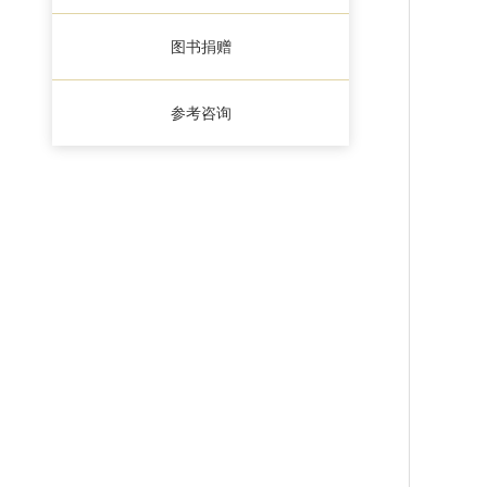
图书捐赠
参考咨询