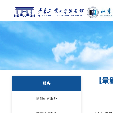
【最
服务
情报研究服务