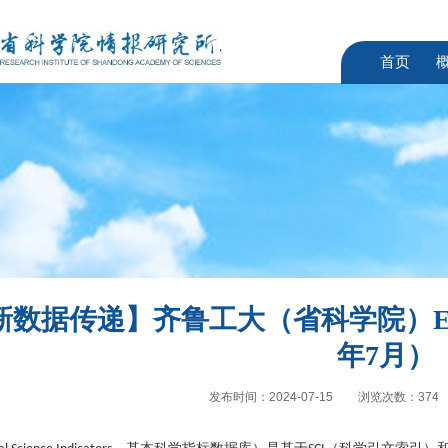
首页
新数据传递】齐鲁工大（省科学院）ES
年7月）
发布时间：2024-07-15
浏览次数：
374