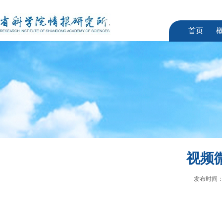
首页
视频微
发布时间：2