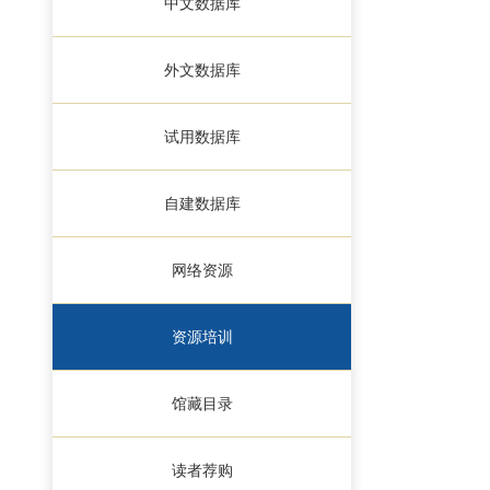
中文数据库
外文数据库
试用数据库
自建数据库
网络资源
资源培训
馆藏目录
读者荐购