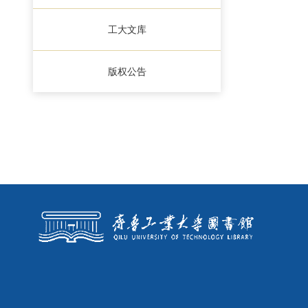
工大文库
版权公告