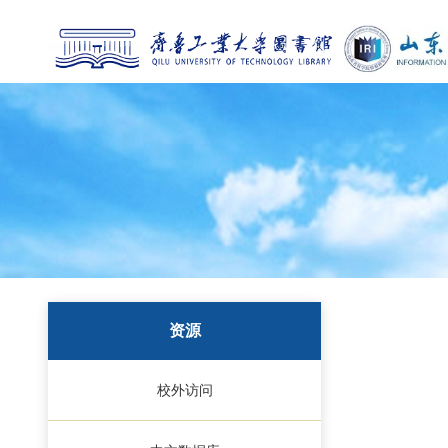
资源
校外访问