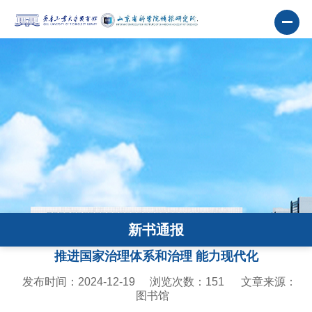
新书通报
推进国家治理体系和治理 能力现代化
发布时间：2024-12-19
浏览次数：
151
文章来源：
图书馆