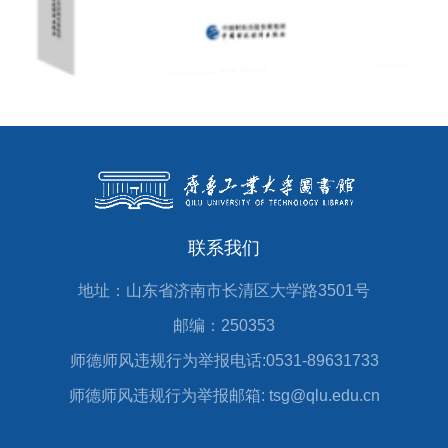
联系我们
地址：山东省济南市长清区大学路3501号
邮编：250353
师德师风违规行为举报电话:0531-89631733
师德师风违规行为举报邮箱: tsg@qlu.edu.cn