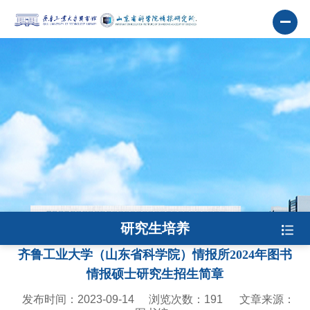
研究生培养
齐鲁工业大学（山东省科学院）情报所2024年图书
情报硕士研究生招生简章
发布时间：2023-09-14
浏览次数：
191
文章来源：