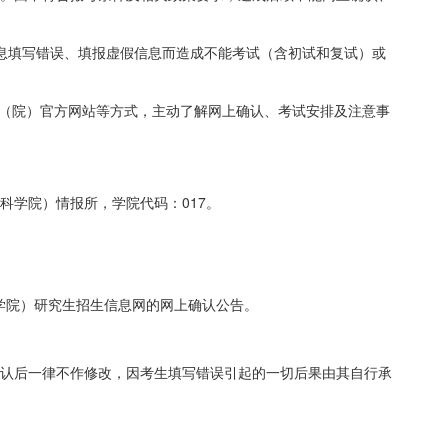
信息填写错误、填报虚假信息而造成不能考试（含初试和复试）或
（院）官方网站等方式，主动了解网上确认、考试安排及注意事
科学院）情报所，学院代码：
017
。
学院）研究生招生信息网的网上确认公告。
确认后一律不作修改，因考生填写错误引起的一切后果由其自行承