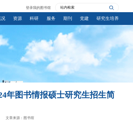
登录我的图书馆
概况
资源
科研
服务
期刊
党建
研究生培养
24年图书情报硕士研究生招生简
文章来源：图书馆