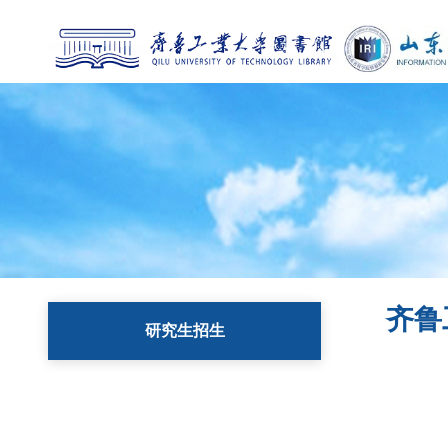
齐鲁
研究生招生