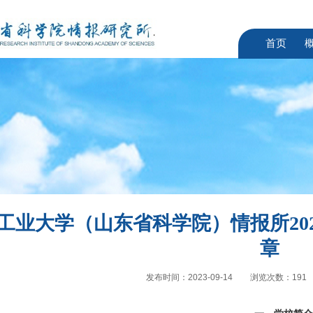
首页
工业大学（山东省科学院）情报所20
章
发布时间：2023-09-14
浏览次数：
191