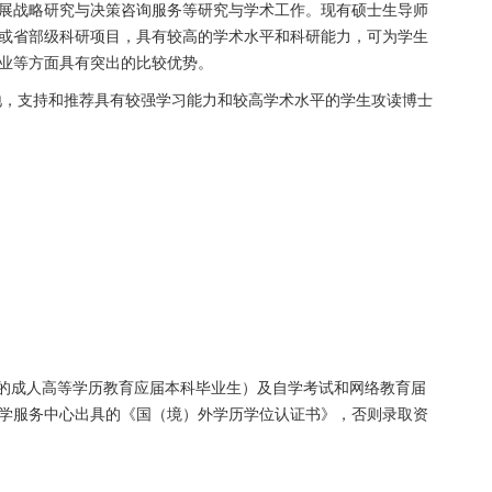
展战略研究与决策咨询服务等研究与学术工作。现有硕士生导师
或省部级科研项目，具有较高的学术水平和科研能力，可为学生
业等方面具有突出的比较优势。
地，支持和推荐具有较强学习能力和较高学术水平的学生攻读博士
的成人高等学历教育应届本科毕业生）及自学考试和网络教育届
学服务中心出具的《国（境）外学历学位认证书》，否则录取资