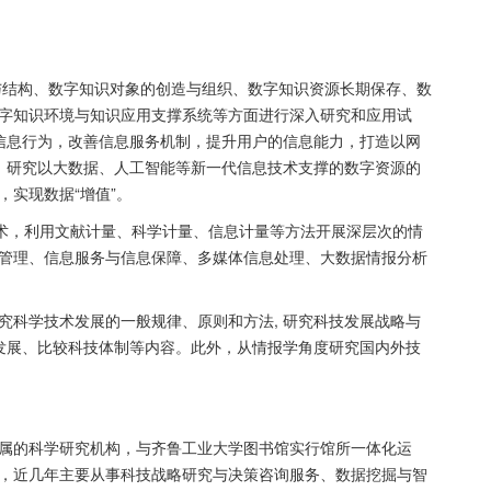
与结构、数字知识对象的创造与组织、数字知识资源长期保存、数
字知识环境与知识应用支撑系统等方面进行深入研究和应用试
信息行为，改善信息服务机制，提升用户的信息能力，打造以网
）研究以大数据、人工智能等新一代信息技术支撑的数字资源的
实现数据“增值”。
技术，利用文献计量、科学计量、信息计量等方法开展深层次的情
管理、信息服务与信息保障、多媒体信息处理、大数据情报分析
究科学技术发展的一般规律、原则和方法
,
研究科技发展战略与
发展、比较科技体制等内容。此外，从情报学角度研究国内外技
属的科学研究机构，与齐鲁工业大学图书馆实行馆所一体化运
，近几年主要从事科技战略研究与决策咨询服务、数据挖掘与智