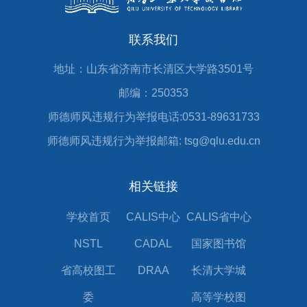
联系我们
地址：山东省济南市长清区大学路3501号
邮编：250353
师德师风违规行为举报电话:0531-89631733
师德师风违规行为举报邮箱: tsg@qlu.edu.cn
相关链接
学校首页
CALIS中心
CALIS省中心
NSTL
CADAL
国家图书馆
省高校图工
DRAA
长清大学城
委
高等学校图