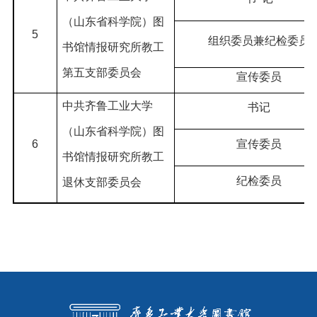
（山东省科学院）图
5
组织委员兼纪检委员
书馆情报研究所教工
第五支部委员会
宣传委员
中共齐鲁工业大学
书记
（山东省科学院）图
6
宣传委员
书馆情报研究所教工
纪检委员
退休支部委员会