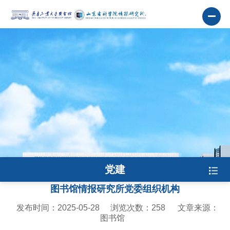
党建
图书馆情报研究所党委组织机构
发布时间：2025-05-28
浏览次数：
258
文章来源：
图书馆