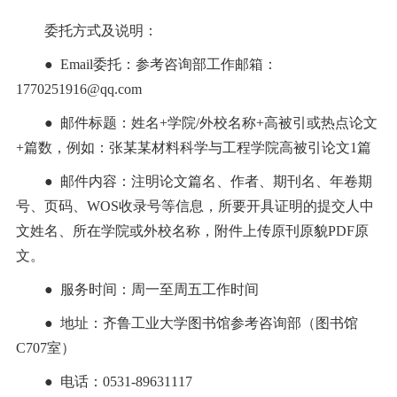
委托方式及说明：
● Email委托：参考咨询部工作邮箱：
1770251916@qq.com
● 邮件标题：姓名+学院/外校名称+高被引或热点论文
+篇数，例如：张某某材料科学与工程学院高被引论文1篇
● 邮件内容：注明论文篇名、作者、期刊名、年卷期
号、页码、WOS收录号等信息，所要开具证明的提交人中
文姓名、所在学院或外校名称，附件上传原刊原貌PDF原
文。
● 服务时间：周一至周五工作时间
● 地址：齐鲁工业大学图书馆参考咨询部（图书馆
C707室）
● 电话：0531-89631117