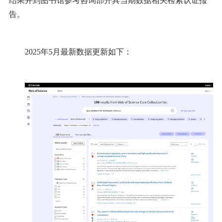
结果并到图书馆参考咨询部开具当期数据相关检索认证报
告。
2025年5月最新数据更新如下：