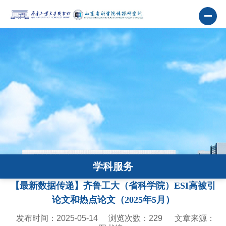
学科服务
【最新数据传递】齐鲁工大（省科学院）ESI高被引
论文和热点论文（2025年5月）
发布时间：2025-05-14
浏览次数：
229
文章来源：