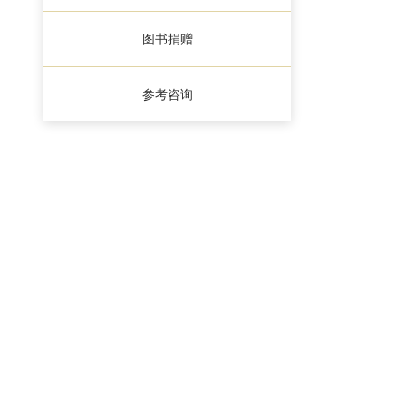
图书捐赠
参考咨询