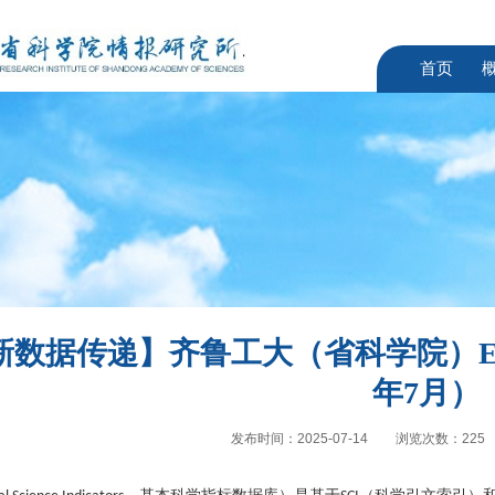
首页
新数据传递】齐鲁工大（省科学院）ES
年7月）
发布时间：2025-07-14
浏览次数：
225