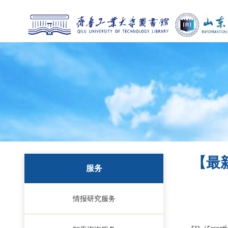
【最
服务
情报研究服务