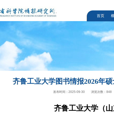
首页
齐鲁工业大学图书情报2026年
发布时间：2025-09-30
浏览次数：
848
齐鲁工业大学（山