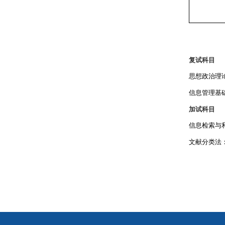
复试科目
思想政治理
信息管理基
加试科目
信息检索与
文献分类法