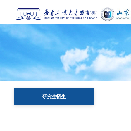
研究生招生