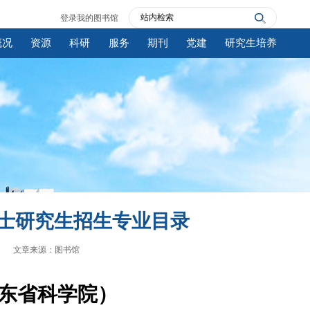
登录我的图书馆
概况
资源
科研
服务
期刊
党建
研究生培养
硕士研究生招生专业目录
文章来源：图书馆
东省科学院）