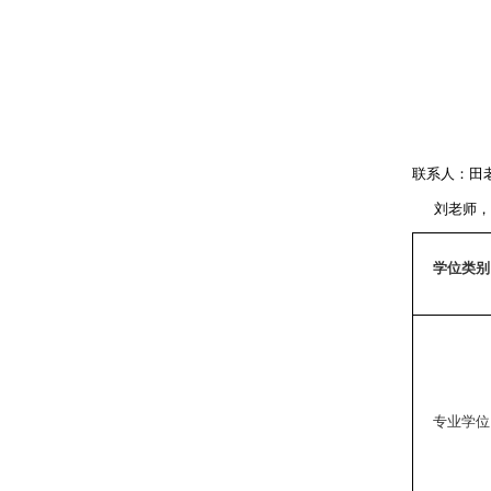
联系人：
田
刘老师，
学位类别
专业学位