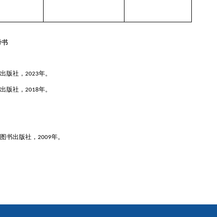
考书
出版社，
年。
2023
出版社，
年。
2018
图书出版社，
年。
2009