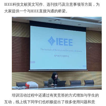
IEEE科技文献英文写作、选刊技巧及注意事项等方面，为
大家提供一个与IEEE直接沟通的桥梁。
培训活动过程中还通过有奖竞答的方式增加与学生的
互动，线上线下同学们也积极提出了很多使用问题和意