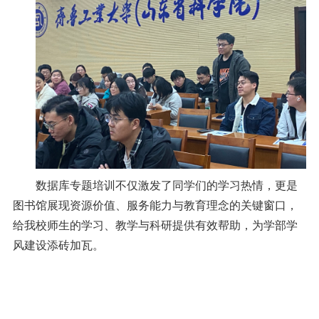
数据库专题培训不仅激发了同学们的学习热情，更是
图书馆展现资源价值、服务能力与教育理念的关键窗口，
给我校师生的学习、教学与科研提供有效帮助，为学部学
风建设添砖加瓦。