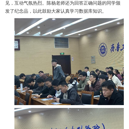
见，互动气氛热烈。陈杨老师还为回答正确问题的同学颁
发了纪念品，以此鼓励大家认真学习数据库知识。