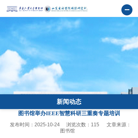
新闻动态
图书馆举办IEEE智慧科研三重奏专题培训
发布时间：2025-10-24
浏览次数：
115
文章来源：
图书馆