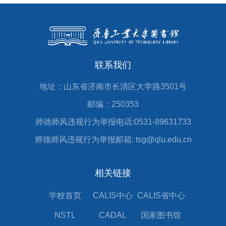
联系我们
地址：山东省济南市长清区大学路3501号
邮编：250353
师德师风违规行为举报电话:0531-89631733
师德师风违规行为举报邮箱: tsg@qlu.edu.cn
相关链接
学校首页
CALIS中心
CALIS省中心
NSTL
CADAL
国家图书馆