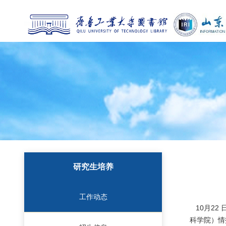
研究生培养
工作动态
10
月
22
科学院）情