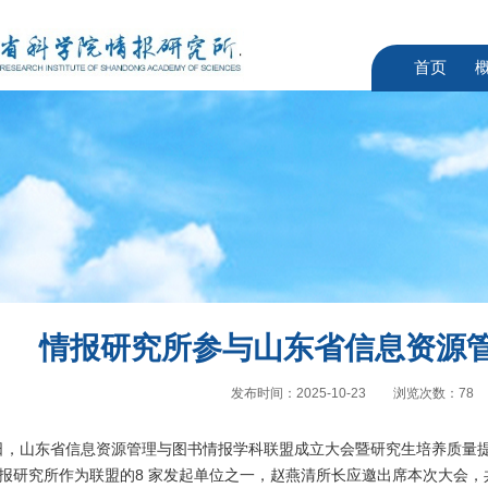
首页
情报研究所参与山东省信息资源
发布时间：2025-10-23
浏览次数：
78
日，山东省信息资源管理与图书情报学科联盟成立大会暨研究生培养质量
报研究所作为联盟的
8
家发起单位之一，赵燕清所长应邀出席本次大会，