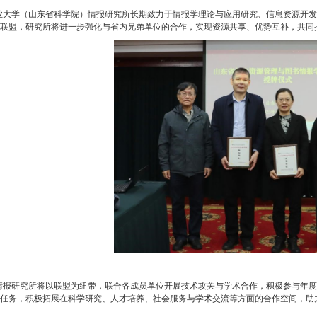
业大学（山东省科学院）情报研究所长期致力于情报学理论与应用研究、信息资源开发
联盟，研究所将进一步强化与省内兄弟单位的合作，实现资源共享、优势互补，共同
情报研究所将以联盟为纽带，联合各成员单位开展技术攻关与学术合作，积极参与年度
任务，积极拓展在科学研究、人才培养、社会服务与学术交流等方面的合作空间，助